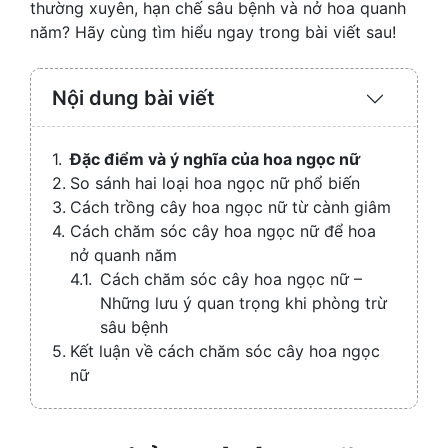
thường xuyên, hạn chế sâu bệnh và nở hoa quanh
năm? Hãy cùng tìm hiểu ngay trong bài viết sau!
Nội dung bài viết
Expand
/
Collaps
Đặc điểm và ý nghĩa của hoa ngọc nữ
So sánh hai loại hoa ngọc nữ phổ biến
Cách trồng cây hoa ngọc nữ từ cành giâm
Cách chăm sóc cây hoa ngọc nữ để hoa
nở quanh năm
Cách chăm sóc cây hoa ngọc nữ –
Những lưu ý quan trọng khi phòng trừ
sâu bệnh
Kết luận về cách chăm sóc cây hoa ngọc
nữ