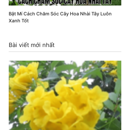
Bật Mí Cách Chăm Sóc Cây Hoa Nhài Tây Luôn
Xanh Tốt
Bài viết mới nhất