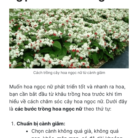
Cách trồng cây hoa ngọc nữ từ cành giâm
Muốn hoa ngọc nữ phát triển tốt và nhanh ra hoa,
bạn cần bắt đầu từ khâu trồng hoa trước khi tìm
hiểu về cách chăm sóc cây hoa ngọc nữ. Dưới đây
là
các bước trồng hoa ngọc nữ
theo thứ tự:
Chuẩn bị cành giâm:
Chọn cành không quá già, không quá