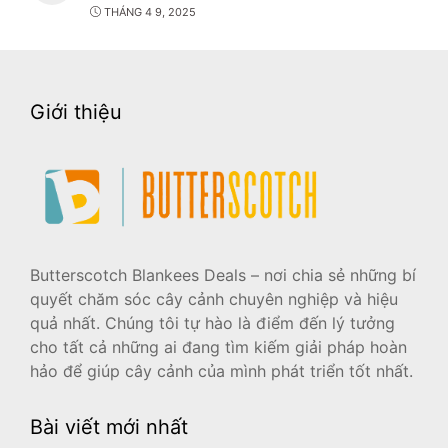
THÁNG 4 9, 2025
Giới thiệu
Butterscotch Blankees Deals – nơi chia sẻ những bí
quyết chăm sóc cây cảnh chuyên nghiệp và hiệu
quả nhất. Chúng tôi tự hào là điểm đến lý tưởng
cho tất cả những ai đang tìm kiếm giải pháp hoàn
hảo để giúp cây cảnh của mình phát triển tốt nhất.
Bài viết mới nhất