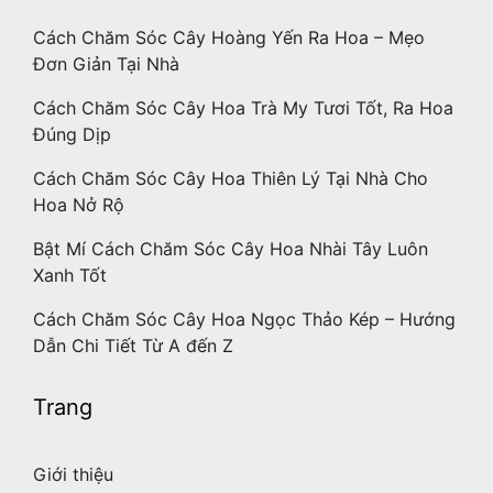
Cách Chăm Sóc Cây Hoàng Yến Ra Hoa – Mẹo
Đơn Giản Tại Nhà
Cách Chăm Sóc Cây Hoa Trà My Tươi Tốt, Ra Hoa
Đúng Dịp
Cách Chăm Sóc Cây Hoa Thiên Lý Tại Nhà Cho
Hoa Nở Rộ
Bật Mí Cách Chăm Sóc Cây Hoa Nhài Tây Luôn
Xanh Tốt
Cách Chăm Sóc Cây Hoa Ngọc Thảo Kép – Hướng
Dẫn Chi Tiết Từ A đến Z
Trang
Giới thiệu